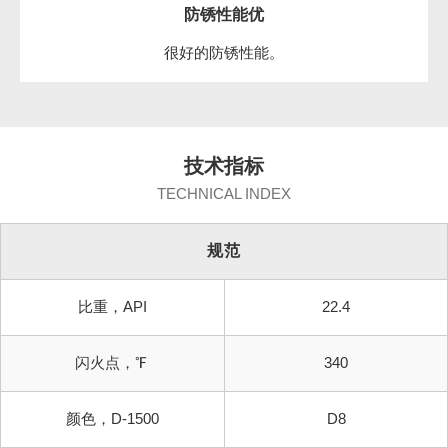
防锈性能优
很好的防锈性能。
技术指标
TECHNICAL INDEX
规范
比重，API
22.4
闪火点，℉
340
颜色，D-1500
D8