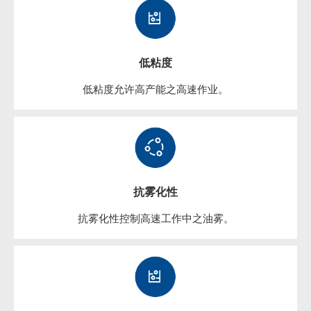
低粘度
低粘度允许高产能之高速作业。
抗雾化性
抗雾化性控制高速工作中之油雾。