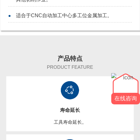
●
适合于CNC自动加工中心多工位金属加工。
产品特点
PRODUCT FEATURE
在线咨询
寿命延长
工具寿命延长。