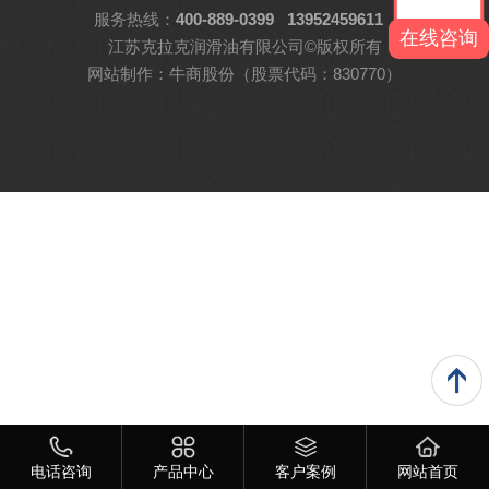
服务热线：
400-889-0399
13952459611
在线咨询
江苏克拉克润滑油有限公司©版权所有
网站制作：
牛商股份
（股票代码：830770）
电话咨询
产品中心
客户案例
网站首页