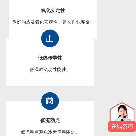
氧化安定性
良好的热及氧化安定性，延长作业寿命。
低热传导性
低温时流动性能佳。
低流动点
在线咨询
低流动点避免冷天启动困难。