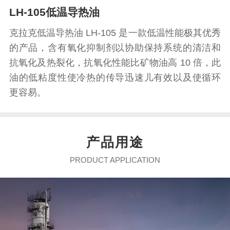
LH-105低温导热油
克拉克低温导热油 LH-105 是一款低温性能极其优秀
的产品，含有氧化抑制剂以协助保持系统的清洁和
抗氧化及热裂化，抗氧化性能比矿物油高 10 倍，此
油的低粘度性使冷热的传导迅速儿有效以及使循环
更容易。
产品
用途
PRODUCT APPLICATION