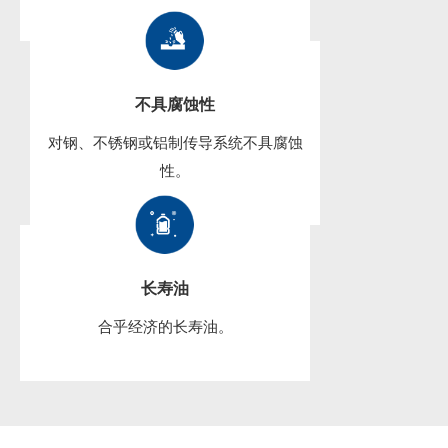
不具腐蚀性
对钢、不锈钢或铝制传导系统不具腐蚀
性。
长寿油
合乎经济的长寿油。