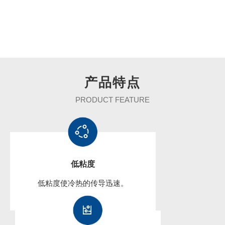
产品
特点
PRODUCT FEATURE
低粘度
低粘度使冷热的传导迅速。