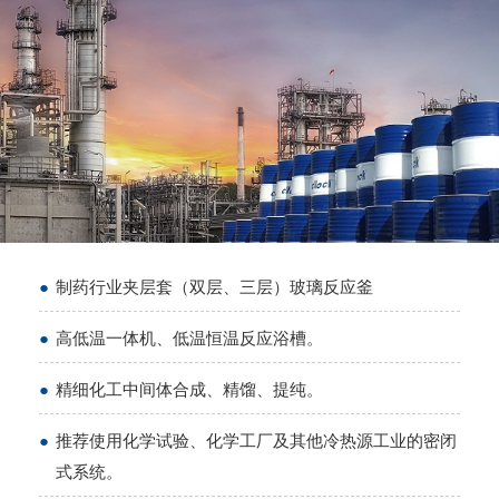
●
制药行业夹层套（双层、三层）玻璃反应釜
●
高低温一体机、低温恒温反应浴槽。
●
精细化工中间体合成、精馏、提纯。
●
推荐使用化学试验、化学工厂及其他冷热源工业的密闭
式系统。