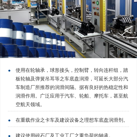
●
使用在轮轴承，球形接头，控制臂，转向连杆组，踏
板轮轴及弹簧吊耳等之车底盘润滑，可延长大部分汽
车制造厂所推荐的润滑间隔。据有良好的热稳定性和
润滑作用。广泛应用于汽车、轮船、摩托车，甚至航
空航天领域。
●
在重载作业之卡车及建设设备之理想车底盘润滑剂。
●
建议使用碎石厂及工业工厂之重负荷的轴承。