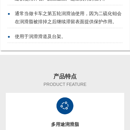
●
通常当做卡车之第五轮润滑油使用，因为二硫化钼会
在润滑脂被排掉之后继续滞留表面提供保护作用。
●
使用于润滑滑道及台架。
产品特点
PRODUCT FEATURE
多用途润滑脂