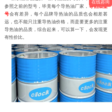
在线咨询
参照之前的型号，毕竟每个导热油厂家，
导热油型
号
会有差异，每个品牌导热油的品质也会相差甚
远，也不能只注重导热油价格，而是要更多的注重
导热油的品质，综合起来，可以算一下，会发现更
有性价比。