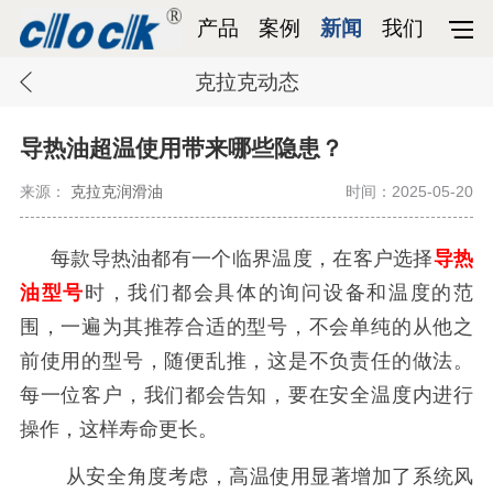
产品
案例
新闻
我们
克拉克动态
导热油超温使用带来哪些隐患？
来源：
克拉克润滑油
时间：2025-05-20
每款导热油都有一个临界温度，在客户选择
导热
油型号
时，我们都会具体的询问设备和温度的范
围，一遍为其推荐合适的型号，不会单纯的从他之
前使用的型号，随便乱推，这是不负责任的做法。
每一位客户，我们都会告知，要在安全温度内进行
操作，这样寿命更长。
从安全角度考虑，高温使用显著增加了系统风