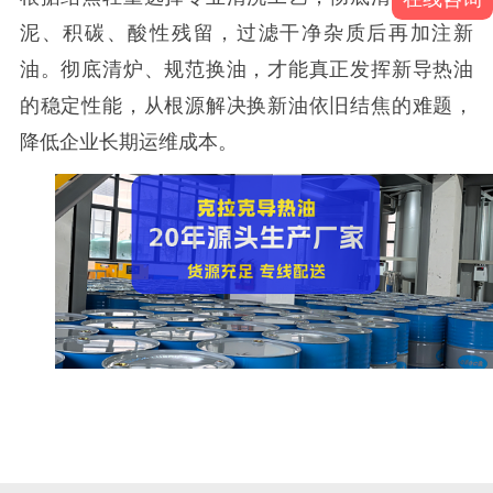
泥、积碳、酸性残留，过滤干净杂质后再加注新
油。彻底清炉、规范换油，才能真正发挥新导热油
的稳定性能，从根源解决换新油依旧结焦的难题，
降低企业长期运维成本。