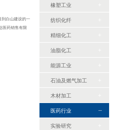
橡塑工业
纺织化纤
目到白山建设的一
达医药销售有限
精细化工
油脂化工
能源工业
石油及燃气加工
木材加工
医药行业
实验研究