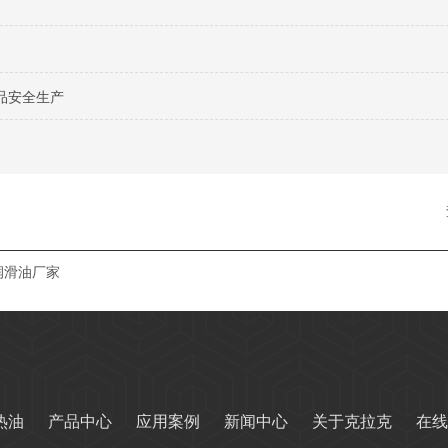
品安全生产
润滑油厂家
热油
产品中心
应用案例
新闻中心
关于克拉克
在线