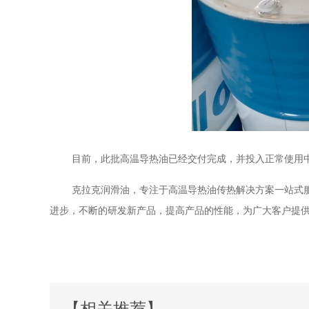
目前，此批高温导热油已经交付完成，并投入正常使用
克拉克润滑油，专注于高温导热油传热解决方案一站式
进步，不断的研发新产品，提高产品的性能，为广大客户提
【相关推荐】