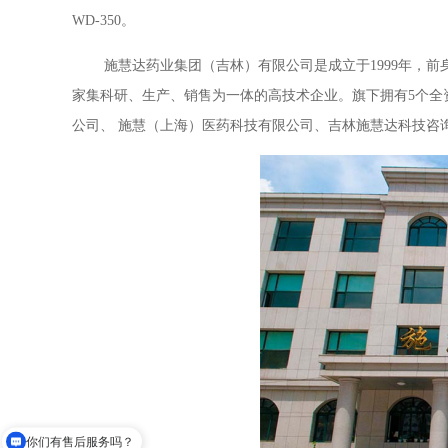
WD
-350。
施慧达药业集团（吉林）有限公司是成立于
1999年
家集科研、生产、销售为一体的高技术企业。旗下拥有5个全
公司、
施慧（上海）医药科技有限公司
、吉林施慧达科技咨
你们有售后服务吗？