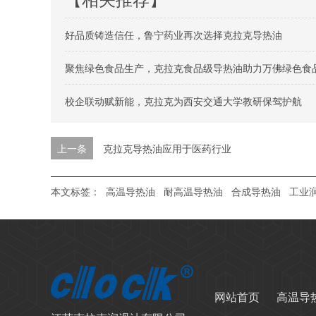
好品质铸造信任，鲁宁药业再次选择克拉克导热油
聚焦绿色食品生产，克拉克食品级导热油助力万佛绿色食
校企联动赋新能，克拉克为西安交通大学教研保驾护航
上一条
克拉克导热油应用于医药行业
本文标签：
高温导热油
耐高温导热油
合成导热油
工业
网站首页
高温导