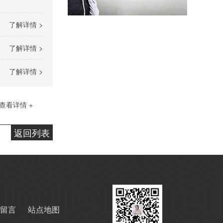
高温导热油HD-350
了解详情 >
了解详情 >
了解详情 >
查看详情 +
高温导热油RD-400
返回列表
留言
站点地图