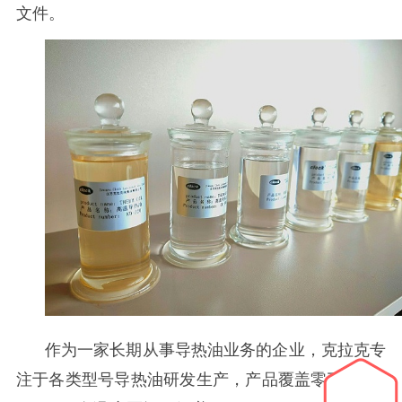
文件。
作为一家长期从事导热油业务的企业，克拉克专
注于各类型号导热油研发生产，产品覆盖零下
110℃