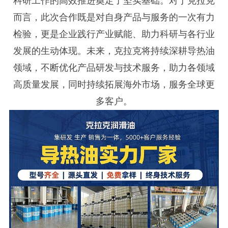
科研工作的高效推进奠定了坚实基础。对于克拉克
而言，此次合作既是对自身产品与服务的一次有力
检验，更是企业践行产业赋能、助力科研与各行业
发展的生动体现。未来，克拉克将持续深耕导热油
领域，不断优化产品研发与技术服务，助力各领域
高质量发展，同时持续拓展海外市场，服务全球更
多客户。