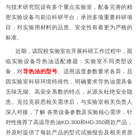
与技术研究院设有多个重点实验室，配备完善的精
密实验设备与前沿科研平台，承担多项重要科研项
目，对实验用材料的品质、安全性有着更为严格的
标准。
近期，该院校实验室在开展科研工作过程中，面
临实验设备导热油适配难题：实验室不同类型设
备，对
导热油的型号
、适用温度参数要求各异，且
因实验室科研环境特殊性，明确要求导热油需具备
无味无烟、高安全系数的特点，从源头杜绝安全隐
患。克拉克获悉相关需求后，与实验室相关负责人
深入对接，了解
各类设备参数及实验核心需求，针
对性推荐了高温导热油
KD-300和HD-350两款产品，
并及时提供了每款产品的型式试验报告及相关资质