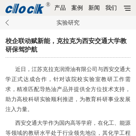
产品
案例
新闻
我们
实验研究
校企联动赋新能，克拉克为西安交通大学教
研保驾护航
近日，江苏克拉克润滑油有限公司与西安交通大
学正式达成合作，针对该院校实验室教研工作需
求，精准匹配导热油产品并提供全方位技术支持，
助力高校科研实验顺利推进，为教育科研事业发展
注入力量。
西安交通大学作为国内高等学府，在化工、能源
等领域的教研水平处于行业领先地位，其化学工程