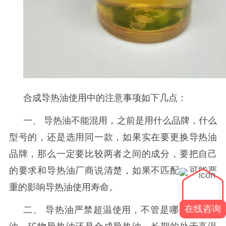
合成导热油使用中的注意事项如下几点：
一、
导热油不能混用，之前是用什么品牌，什么
型号的，还是选用同一款，如果实在要更换导热油
品牌，那么一定要比较两者之间的成分，要把自己
的要求和导热油厂商说清楚，如果不匹配，可能严
重的影响导热油使用寿命。
在线咨询
二、
导热油严禁超温使用，不管是哪一款导热