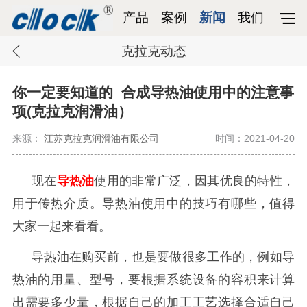
产品
案例
新闻
我们
克拉克动态
你一定要知道的_合成导热油使用中的注意事
项(克拉克润滑油）
来源：
江苏克拉克润滑油有限公司
时间：2021-04-20
现在
导热油
使用的非常广泛，因其优良的特性，
用于传热介质。导热油使用中的技巧有哪些，值得
大家一起来看看。
导热油在购买前，也是要做很多工作的，例如导
热油的用量、型号，要根据系统设备的容积来计算
出需要多少量，根据自己的加工工艺选择合适自己