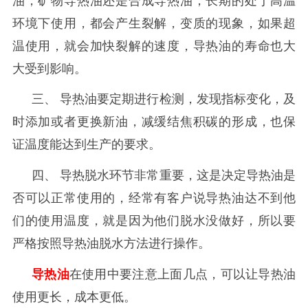
油，矿物导热油还是合成导热油，长期的处于高温
环境下使用，都会产生裂解，变质的现象，如果超
温使用，就会加快裂解的速度，导热油的寿命也大
大受到影响。
三、
导热油要定期进行检测，发现指标变化，及
时添加或者更换新油，减缓结焦积碳的形成，也保
证温度能达到生产的要求。
四、
导热脱水环节非常重要，这是决定导热油是
否可以正常使用的，经常有客户说导热油达不到他
们的使用温度，就是因为他们脱水没做好，所以要
严格按照导热油脱水方法进行操作。
导热油
在使用中要注意上面几点，可以让导热油
使用更长，成本更低。