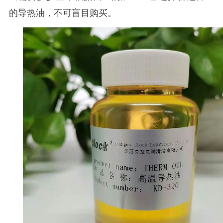
的导热油，不可盲目购买。