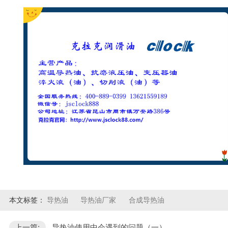
本文标签：
导热油
导热油厂家
合成导热油
上一篇:
导热油使用中会遇到的问题（一）