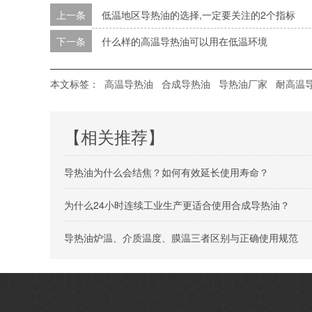
上一条
低温地区导热油的选择,一定要关注的2个指标
下一条
什么样的高温导热油可以用在低温环境
本文标签：
高温导热油
合成导热油
导热油厂家
耐高温
【相关推荐】
导热油为什么会结焦？如何有效延长使用寿命？
为什么24小时连续工业生产更适合使用合成导热油？
导热油炉温、介质温度、膜温三者区别与正确使用规范