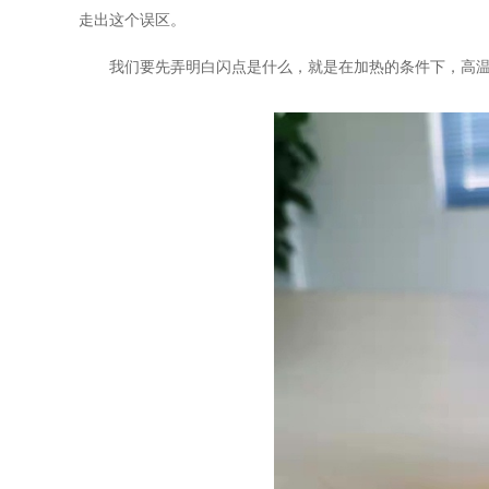
走出这个误区。
我们要先弄明白闪点是什么，就是在加热的条件下，高