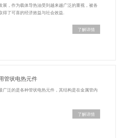
发展，作为载体导热油受到越来越广泛的重视，被各
取得了可喜的经济效益与社会效益.
了解详情
用管状电热元件
最广泛的是各种管状电热元件，其结构是在金属管内
了解详情