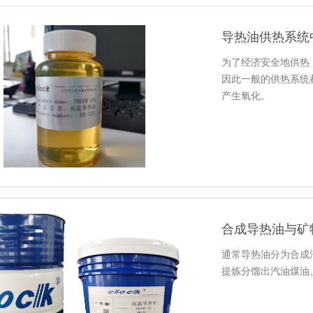
导热油供热系统
为了经济安全地供热
因此一般的供热系统
产生氧化。
合成导热油与矿
通常导热油分为合成
提炼分馏出汽油煤油