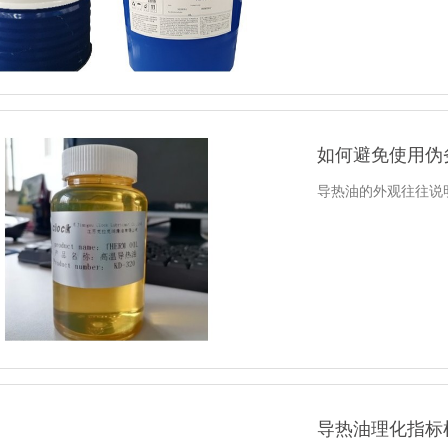
如何避免使用伪
导热油的外观往往说
导热油理化指标