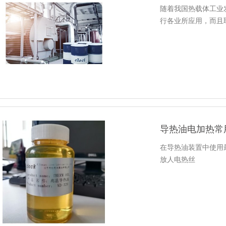
随着我国热载体工业
行各业所应用，而且
导热油电加热常
在导热油装置中使用
放人电热丝