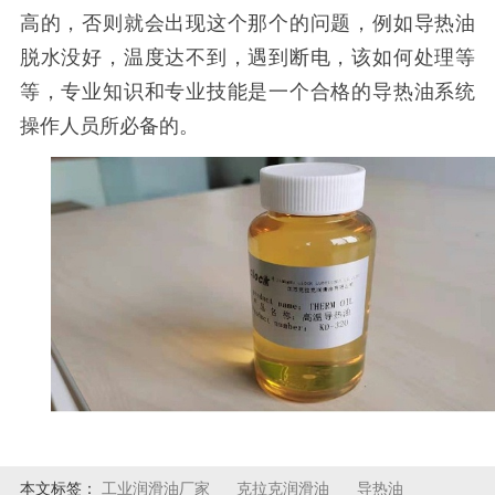
高的，否则就会出现这个那个的问题，例如导热油
脱水没好，温度达不到，遇到断电，该如何处理等
等，专业知识和专业技能是一个合格的导热油系统
操作人员所必备的。
本文标签：
工业润滑油厂家
克拉克润滑油
导热油