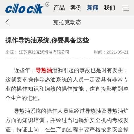
产品
案例
新闻
我们
克拉克动态
操作导热油系统,你要具备这些
来源：
江苏克拉克润滑油有限公司
时间：2021-05-21
近些年，
导热油
泄漏引起的事故也是时有发生，
这就要求操作导热油系统的人员一定要具有非常专
业的操作知识和娴熟的操作技能，这直接影响到整
个生产的进程。
导热油系统的操作人员应经过导热油及导热油炉
方面的知识培训，并经过当地锅炉安全机构考核发
证，持证上岗，在生产的过程中要严格按照安全操