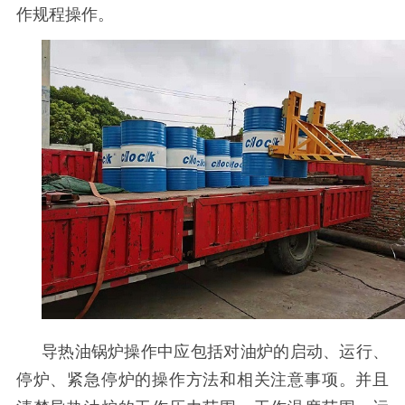
作规程操作。
导热油锅炉操作中应包括对油炉的启动、运行、
停炉、紧急停炉的操作方法和相关注意事项。并且