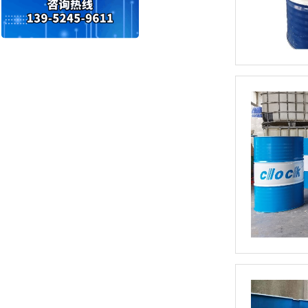
变压器油ISO-25#
变压器油ISO-45#