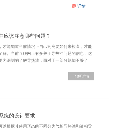
详情
中应该注意哪些问题？
，才能知道当前情况下自己究竟要如何来检查，才能
了解。当前互联网上有多关于导热油问题的信息，这
更为深刻的了解导热油，而对于一部分熟知不够了
了解详情
系统的设计要求
可以根据其使用形态的不同分为气相导热油和液相导