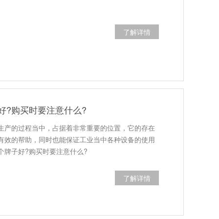
了解详情
好?购买时要注意什么?
生产的过程当中，占据着非常重要的位置，它的存在
有效的帮助，同时也能保证工业当中各种设备的使用
个牌子好?购买时要注意什么?
了解详情