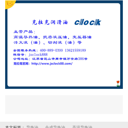
本文标签：
导热油
合成导热油
高温导热油