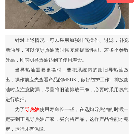
针对上述情况，可以采用加强排气操作、过滤，补充
新油等，可以使导热油暂时恢复或提高性能。若多个参数
升高，则表明导热油达到了使用寿命。
当导热油需要更换时，要把系统内的废旧导热油放
出，操作前应先查看产品的
MSDS，做好防护工作。排放废
油时应注意防漏，尽量将旧油排放干净，必要时采用氮气
进行吹扫。
为了
导热油
使用寿命长一些，在选购导热油的时候一
定要到正规导热油厂家，买合格产品，这样产品性能才稳
定，运行才有保障。