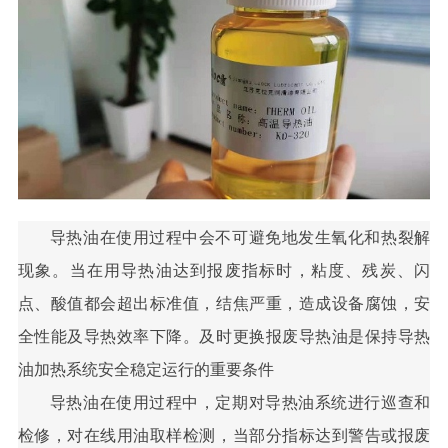
导热油在使用过程中会不可避免地发生氧化和热裂解
现象。当在用导热油达到报废指标时，粘度、残炭、闪
点、酸值都会超出标准值，结焦严重，造成设备腐蚀，安
全性能及导热效率下降。及时更换报废导热油是保持导热
油加热系统安全稳定运行的重要条件
导热油在使用过程中，定期对导热油系统进行巡查和
检修，对在线用油取样检测，当部分指标达到警告或报废