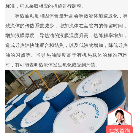
标准，可以采取相应的措施进行调整。
导热油粘度和固体含量升高会导致流体加速退化，导
致流体的传热系数减少，增加流体在盘管内的停留时间，
增加液膜厚度，导热油的液膜温度升高，热降解率增加，
造成导热油快速聚合和结焦，以及低沸物增加，降低导热
油的闪点等。当导热油酸度高于有机热载体的标准范围
时，有可能表明热流体发生氧化或受到污染。
在线咨询