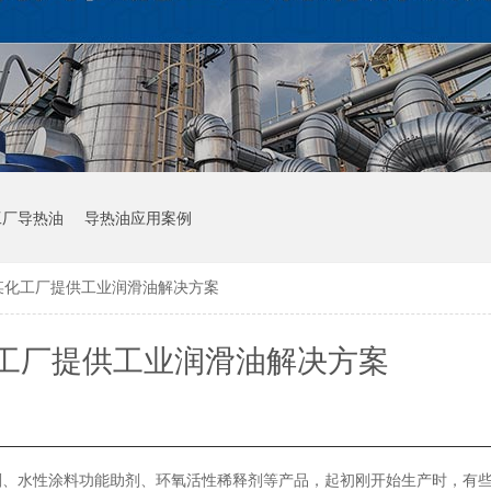
工厂导热油
导热油应用案例
某化工厂提供工业润滑油解决方案
工厂提供工业润滑油解决方案
剂、水性涂料功能助剂、环氧活性稀释剂等产品，起初刚开始生产时，有