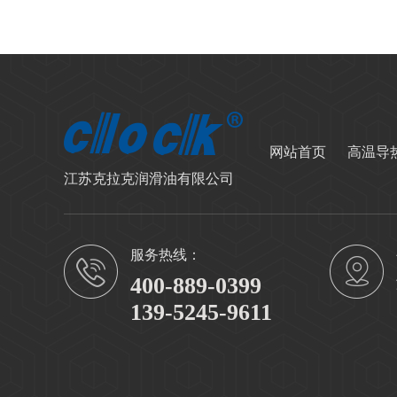
网站首页
高温导
江苏克拉克润滑油有限公司
服务热线：
400-889-0399
139-5245-9611