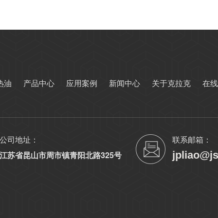
热油
产品中心
应用案例
新闻中心
关于克拉克
在线
公司地址：
联系邮箱：
jpliao@j
江苏省昆山市周市镇青阳北路325号