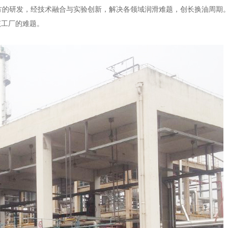
方的研发，经技术融合与实验创新，解决各领域润滑难题，创长换油周期
该工厂的难题。