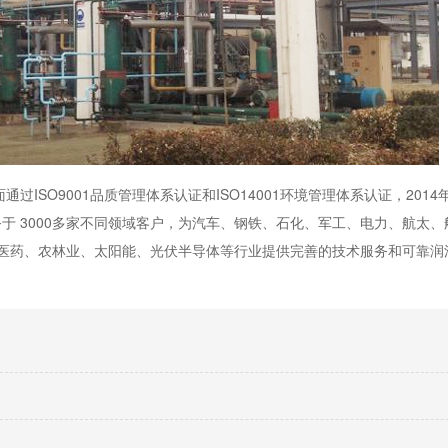
过ISO9001品质管理体系认证和ISO14001环境管理体系认证，201
 3000多家不同领域客户，为汽车、钢铁、石化、军工、电力、航太、
 医药、农林业、太阳能、光伏半导体等行业提供完善的技术服务和可靠润