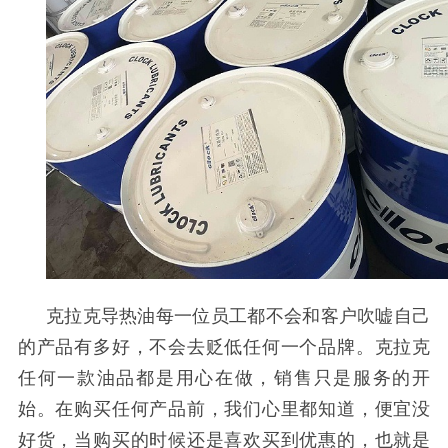
克拉克导热油每一位员工都不会和客户吹嘘自己
的产品有多好，不会去贬低任何一个品牌。克拉克
任何一款油品都是用心在做，销售只是服务的开
始。在购买任何产品前，我们心里都知道，便宜没
好货，当购买的时候还是喜欢买到优惠的，也就是