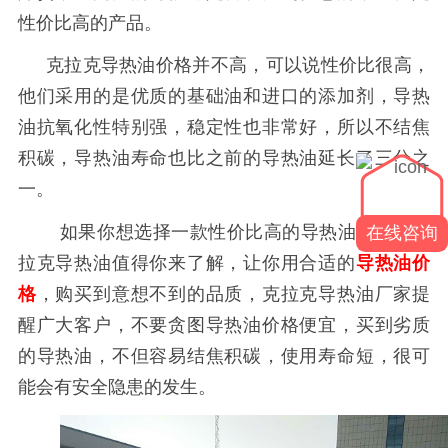
性价比高的产品。
克拉克导热油价格并不高，可以说性价比很高，
他们采用的是优质的基础油和进口的添加剂，导热
油抗氧化性特别强，稳定性也非常好，所以不结焦
积碳，导热油寿命也比之前的导热油延长了三分之
一。
如果你想选择一款性价比高的导热油，那么克
在线咨询
拉克导热油值得你来了解，让你用合适的
导热油价
格
，购买到意想不到的品质，克拉克导热油厂家提
醒广大客户，不要贪图导热油价格便宜，买到劣质
的导热油，不但容易结焦积碳，使用寿命短，很可
能会有安全隐患的发生。