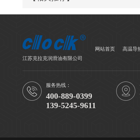
网站首页
高温导
江苏克拉克润滑油有限公司
服务热线：
400-889-0399
139-5245-9611