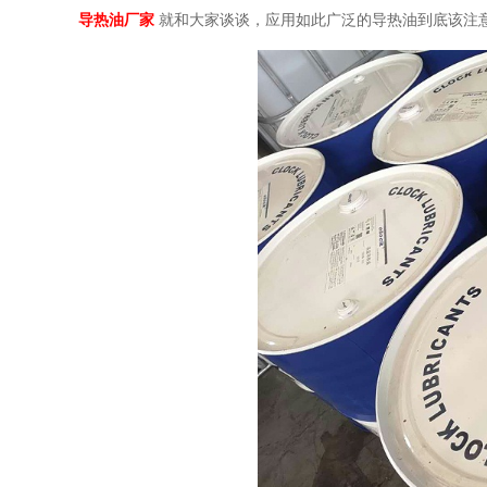
导热油厂家
就和大家谈谈，应用如此广泛的导热油到底该注