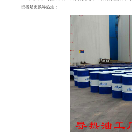
或者是更换导热油；