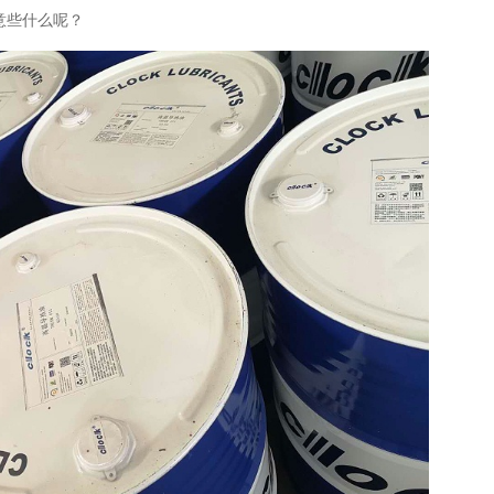
意些什么呢？