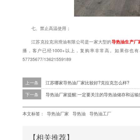
七、禁止高温使用；
江苏克拉克润滑油有限公司是一家大型的
导热油生产厂
播，客户已经
1000+以上，复购率非常高。如果你也有导热
57735677/13621559189
上一条
江苏哪家导热油厂家比较好?克拉克怎么样?
下一条
导热油厂家提醒:一定要关注的导热油储存和运输
本文标签：
导热油厂家
导热油
导热油工厂
【相关推荐】