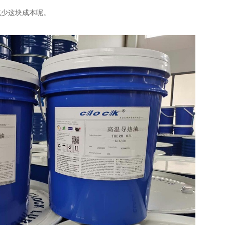
减少这块成本呢。