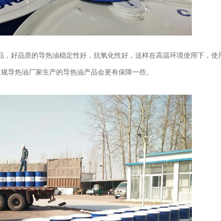
品，好品质的导热油稳定性好，抗氧化性好，这样在高温环境使用下，使
正规导热油厂家生产的导热油产品会更有保障一些。