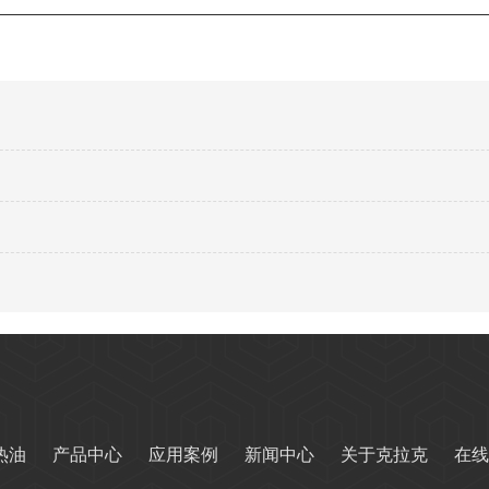
热油
产品中心
应用案例
新闻中心
关于克拉克
在线