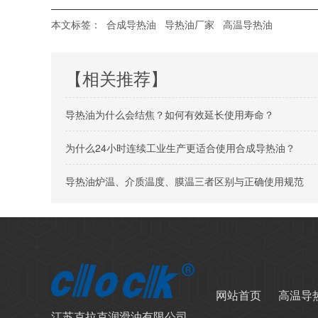
本文标签：
合成导热油
导热油厂家
高温导热油
【相关推荐】
导热油为什么会结焦？如何有效延长使用寿命？
为什么24小时连续工业生产更适合使用合成导热油？
导热油炉温、介质温度、膜温三者区别与正确使用规范
网站首页
高温导
江苏克拉克润滑油有限公司