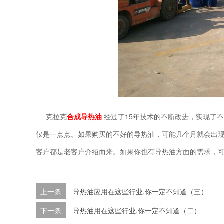
15
克拉克
合成导热油
经过了
年技术的不断改进，实现了不
仅是一点点。如果购买的不好的导热油，可能几个月就会出
客户都是老客户介绍而来。如果你也有导热油方面的需求，
上一条
导热油应用在这些行业,你一定不知道（三）
下一条
导热油用在这些行业,你一定不知道（二）