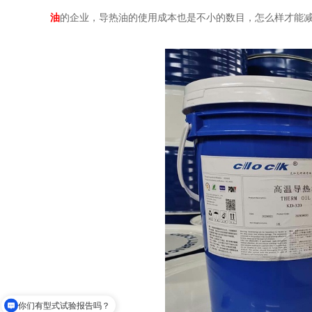
油
的企业，导热油的使用成本也是不小的数目，怎么样才能
你们有型式试验报告吗？