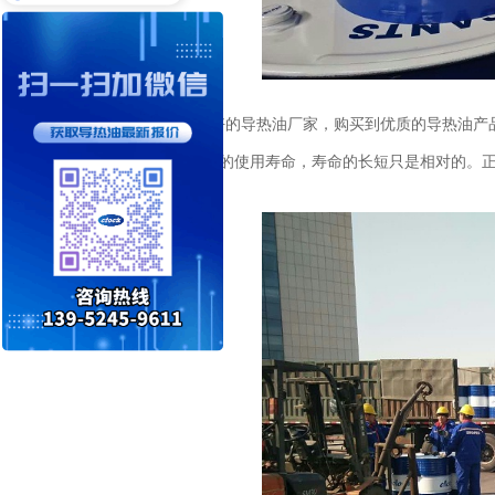
首先要选择一个好的导热油厂家，购买到优质的导热油产
每一款产品都有自己的使用寿命，寿命的长短只是相对的。