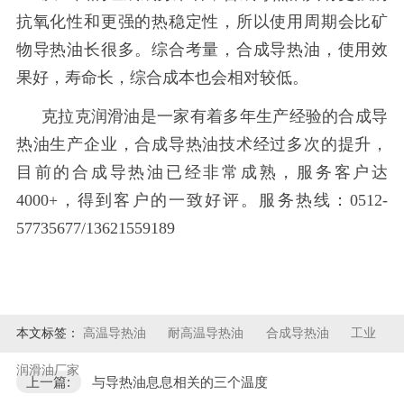
抗氧化性和更强的热稳定性，所以使用周期会比矿
物导热油长很多。综合考量，合成导热油，使用效
果好，寿命长，综合成本也会相对较低。
克拉克润滑油是一家有着多年生产经验的合成导
热油生产企业，合成导热油技术经过多次的提升，
目前的合成导热油已经非常成熟，服务客户达
4000+，得到客户的一致好评。服务热线：0512-
57735677/13621559189
本文标签：
高温导热油
耐高温导热油
合成导热油
工业
润滑油厂家
上一篇:
与导热油息息相关的三个温度