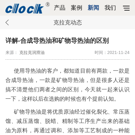
产品
案例
新闻
我们
克拉克动态
详解-合成导热油和矿物导热油的区别
来源：
克拉克润滑油
时间：2021-11-24
使用导热油的客户，都知道目前有两款，一款是
合成导热油，一款是矿物导热油，但是很多人还是
搞不清楚他们两者之间的区别，今天就一起来认识
一下，这样以后在选购的时候也有个提前认知。
矿物导热油是将优质原油经过催化裂化、常压蒸
馏、减压蒸馏、脱蜡、精制等工序生产出来的基础
油为原料，再通过调和、添加等工艺制成的一种能