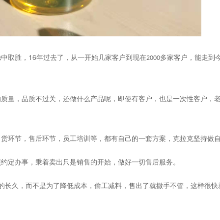
16
稳中取胜，
年过去了，从一开始几家客户到现在
多家客户，能走到
2000
的质量，品质不过关，还做什么产品呢，即使有客户，也是一次性客户，
出货环节，售后环节，员工培训等，都有自己的一套方案，克拉克坚持做
照约定办事，秉着卖出只是销售的开始，做好一切售后服务。
的长久，而不是为了降低成本，偷工减料，售出了就撒手不管，这样很快