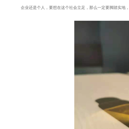
企业还是个人，要想在这个社会立足，那么一定要脚踏实地