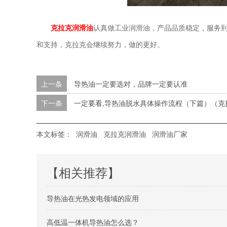
克拉克润滑油
认真做工业润滑油，产品品质稳定，服务
和支持，克拉克会继续努力，做的更好。
上一条
导热油一定要选对，品牌一定要认准
下一条
一定要看,导热油脱水具体操作流程（下篇）（克
本文标签：
润滑油
克拉克润滑油
润滑油厂家
【相关推荐】
导热油在光热发电领域的应用
高低温一体机导热油怎么选？