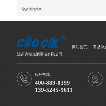
导热油的种类
网站首页
高温导
江苏克拉克润滑油有限公司
服务热线：
400-889-0399
139-5245-9611