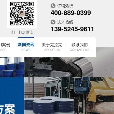
咨询热线
400-889-0399
技术热线
139-5245-9611
扫一扫加微信
用案例
新闻资讯
关于克拉克
联系我们
ASE
NEWS
ABOUT US
CONTACT US