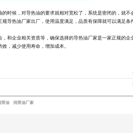
油的时候，对导热油的要求就相对宽松了，系统是密闭的，就不
正规导热油厂家出厂，使用温度满足，品质有保障就可以满足条
告，和企业相关资质等，确保选择的导热油厂家是一家正规的企
功效，减少使用寿命，增加成本。
润滑油
润滑油厂家