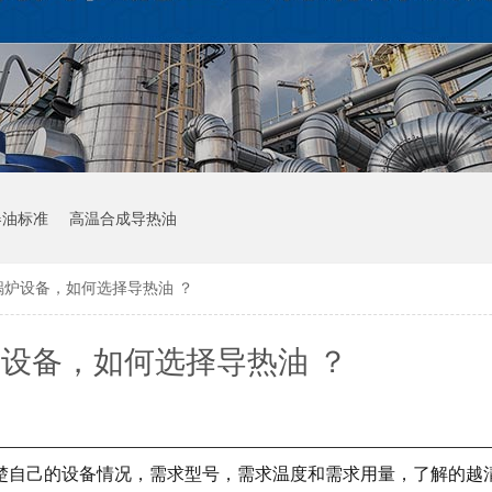
器油标准
高温合成导热油
锅炉设备，如何选择导热油 ？
设备，如何选择导热油 ？
楚自己的设备情况，需求型号，需求温度和需求用量，了解的越