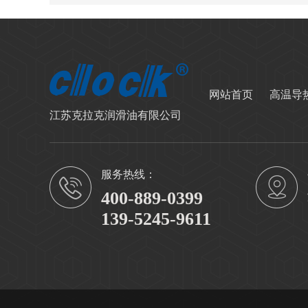
网站首页
高温导
江苏克拉克润滑油有限公司
服务热线：
400-889-0399
139-5245-9611