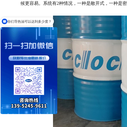
候更容易。系统有2种情况，一种是敞开式，一种是
你们导热油可以达到多少度？