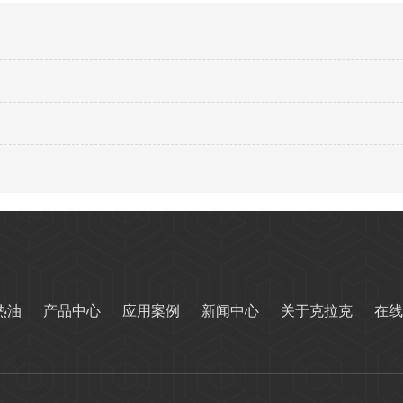
热油
产品中心
应用案例
新闻中心
关于克拉克
在线