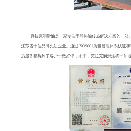
克拉克润滑油是一家专注于导热油传热解决方案的一站
江苏省十佳品牌先进企业。通过ISO9001质量管理体系认证和I
后服务都得到了客户一致好评，未来，克拉克润滑油将一如既