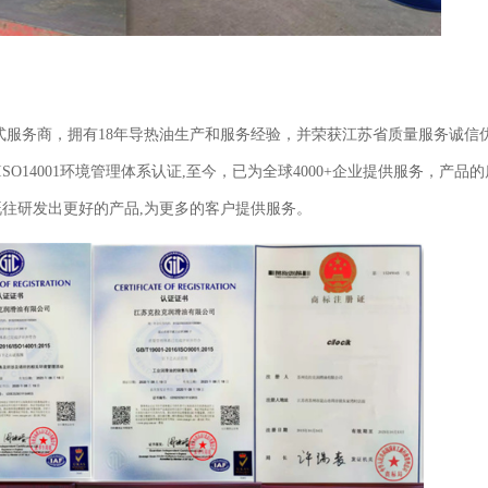
式服务商，拥有
18年导热油生产和服务经验，并荣获江苏省质量服务诚信
SO14001环境管理体系认证,至今，已为全球4000+企业提供服务，产品
往研发出更好的产品,为更多的客户提供服务。