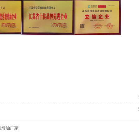
润滑油厂家