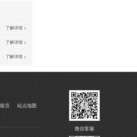
了解详情 >
高温导热油WD-320
了解详情 >
了解详情 >
留言
站点地图
高温导热油KD-320
微信客服