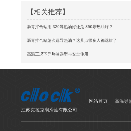
【相关推荐】
沥青拌合站用 320导热油好还是 350导热油好？
沥青拌合站怎么选导热油？这几点很多人都选错了
高温工况下导热油选型与安全使用
网站首页
高温导
江苏克拉克润滑油有限公司