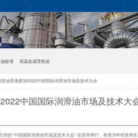
器油标准
高温合成导热油
润滑油受邀参加2022中国国际润滑油市场及技术大会
2022中国国际润滑油市场及技术大
主持的
“
中国国际润滑油市场及技术大会”
在苏州举行，有着
20年研发和