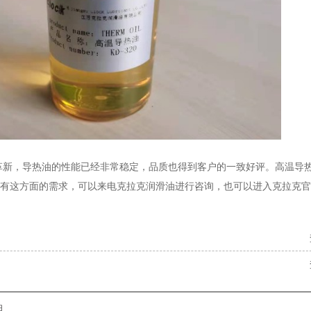
革新，导热油的性能已经非常稳定，品质也得到客户的一致好评。高温导
果你有这方面的需求，可以来电克拉克润滑油进行咨询，也可以进入克拉克
油