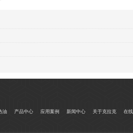
热油
产品中心
应用案例
新闻中心
关于克拉克
在线