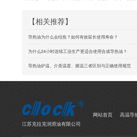
【相关推荐】
导热油为什么会结焦？如何有效延长使用寿命？
为什么24小时连续工业生产更适合使用合成导热油？
导热油炉温、介质温度、膜温三者区别与正确使用规范
网站首页
高温导
江苏克拉克润滑油有限公司