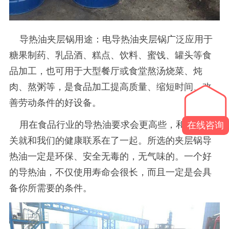
导热油夹层锅用途：电导热油夹层锅广泛应用于
糖果制药、乳品酒、糕点、饮料、蜜饯、罐头等食
品加工，也可用于大型餐厅或食堂熬汤烧菜、炖
肉、熬粥等，是食品加工提高质量、缩短时间、改
善劳动条件的好设备。
用在食品行业的导热油要求会更高些，和食品相
在线咨询
关就和我们的健康联系在了一起。所选的夹层锅导
热油一定是环保、安全无毒的，无气味的。一个好
的导热油，不仅使用寿命会很长，而且一定是会具
备你所需要的条件。