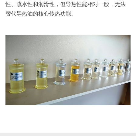
性、疏水性和润滑性，但导热性能相对一般，无法
替代导热油的核心传热功能。