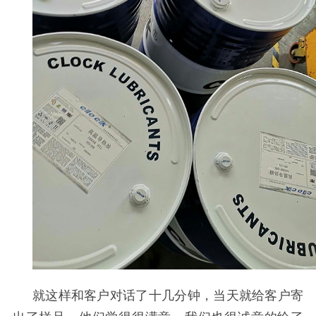
就这样和客户对话了十几分钟，当天就给客户寄