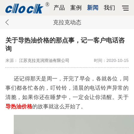
产品
案例
新闻
我们
克拉克动态
关于导热油价格的那点事，记一客户电话咨
询
来源：
江苏克拉克润滑油有限公司
时间：2020-10-15
还记得那天是周一，开完了早会，各就各位，同
事们都各忙各的，叮铃铃，清晨的电话铃声异常的
清脆，如果你还在睡梦中，一定会让你清醒。关于
导热油价格
的故事就这么开始了。