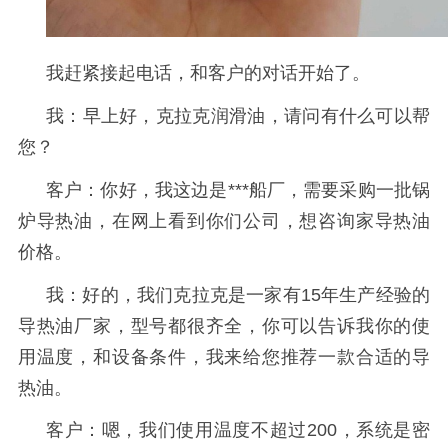
我赶紧接起电话，和客户的对话开始了。
我：早上好，克拉克润滑油，请问有什么可以帮
您？
客户：你好，我这边是
***
船厂，需要采购一批锅
炉导热油，在网上看到你们公司，想咨询家导热油
价格。
我：好的，我们克拉克是一家有
15
年生产经验的
导热油厂家，型号都很齐全，你可以告诉我你的使
用温度，和设备条件，我来给您推荐一款合适的导
热油。
客户：嗯，我们使用温度不超过
200
，系统是密