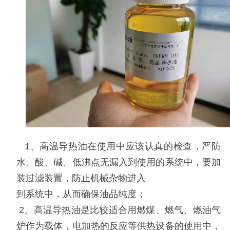
1
、
高温
导热油在使用中应该认真的检查，严防
水、酸、碱、低沸点无漏入到使用的系统中，要加
装过滤装置，防止机械杂物进入
到系统中，从而确保油品纯度；
2
、高温导热油是比较适合用燃煤、燃气、燃油气
炉作为载体，电加热的反应等供热设备的使用中，