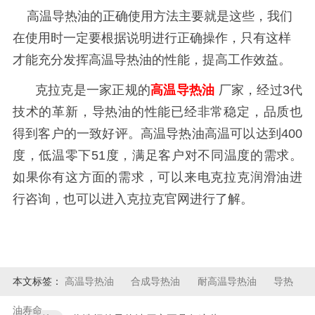
高温导热油的正确使用方法主要就是这些，我们
在使用时一定要根据说明进行正确操作，只有这样
才能充分发挥高温导热油的性能，提高工作效益。
克拉克是一家正规的
高温导热油
厂家，经过
3代
技术的革新，导热油的性能已经非常稳定，品质也
得到客户的一致好评。高温导热油高温可以达到400
度，低温零下51度，满足客户对不同温度的需求。
如果你有这方面的需求，可以来电克拉克润滑油进
行咨询，也可以进入克拉克官网进行了解。
本文标签：
高温导热油
合成导热油
耐高温导热油
导热
油寿命