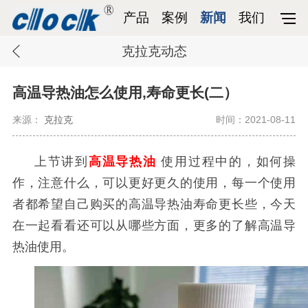
产品
案例
新闻
我们
克拉克动态
高温导热油怎么使用,寿命更长(二）
来源：
克拉克
时间：2021-08-11
上节讲到
高温导热油
使用过程中的，如何操
作，注意什么，可以更好更久的使用，每一个使用
者都希望自己购买的高温导热油寿命更长些，今天
在一起看看还可以从哪些方面，更多的了解高温导
热油使用。