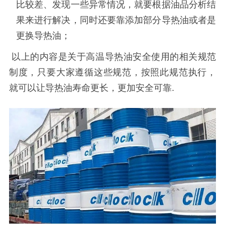
比较差、发现一些异常情况，就要根据油品分析结
果来进行解决，同时还要靠添加部分导热油或者是
更换导热油；
以上的内容是关于高温导热油安全使用的相关规范
制度，只要大家遵循这些规范，按照此规范执行，
就可以让导热油
寿命更长
，更加安全可靠
.