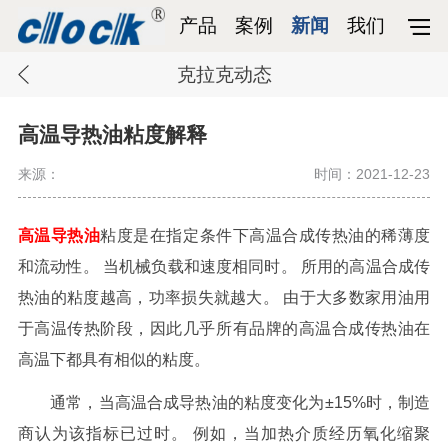
产品
案例
新闻
我们
克拉克动态
高温导热油粘度解释
来源：
时间：2021-12-23
高温导热油
粘度是在指定条件下高温合成传热油的稀薄度
和流动性。 当机械负载和速度相同时。 所用的高温合成传
热油的粘度越高，功率损失就越大。 由于大多数家用油用
于高温传热阶段，因此几乎所有品牌的高温合成传热油在
高温下都具有相似的粘度。
通常，当高温合成导热油的粘度变化为±15%时，制造
商认为该指标已过时。 例如，当加热介质经历氧化缩聚