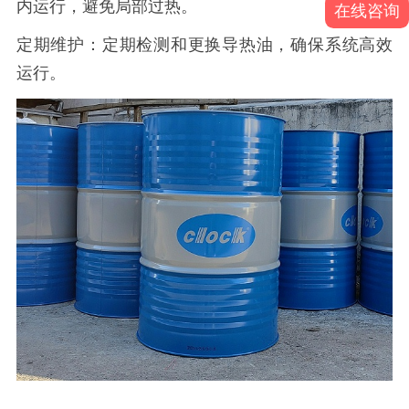
内运行，避免局部过热。
在线咨询
定期维护：定期检测和更换导热油，确保系统高效
运行。