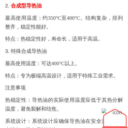
2.
合成型导热油
最高使用温度：约
350°C至400°C。结构复杂，排列
整齐，稳定性能好。
特点：热稳定性好，寿命长，适用于高温。
3. 特殊合成导热油
最高使用温度：可达
400°C以上。
特点：专为极端高温设计，适用于特殊工业需求。
注意事项
热稳定性：导热油的实际使用温度应低于其热分解
温度，避免裂解和结焦。
系统设计：系统设计应确保导热油在安全温度范围