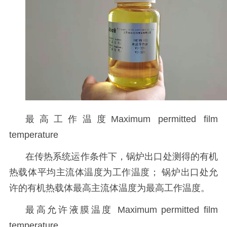
最高工作温度
Maximum permitted film
temperature
在传热系统运作条件下，锅炉出口处测得的有机
热载体平均主流体温度为工作温度；
锅炉出口处允
许的有机热载体最高主流体温度为最高工作温度。
最高允许液膜温度
Maximum permitted film
temperature