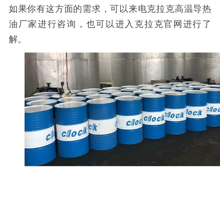
如果你有这方面的需求，可以来电克拉克
高温导热
油厂家进行咨询，也可以进入克拉克官网进行了
解。