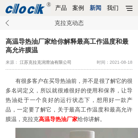
产品
案例
新闻
我们
克拉克动态
高温导热油厂家给你解释最高工作温度和最
高允许膜温
来源：
江苏克拉克润滑油有限公司
时间：2021-08-18
有很多客户在买导热油前，并不是很了解它的很
多名词定义，所以就很难很好的使用和保养，让导
热油处于一个良好的运行状态下，想用好一款产
品，一定要了解它，关于最高工作温度和最高允许
膜温，克拉克
高温导热油厂家
给你讲解。