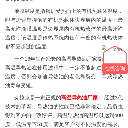
液膜温度是指锅炉受热面上的有机热载体温度，
即与炉管壁接触的有机热载体边界层内的温度；最
高允许液膜温度是边界层内有机热载体的最高允许
温度，该温度是传热系统内任何一处的有机热载体
都不应超过的温度。
一个
18年生产经验的高温导热油厂家提醒大家，
高温导热油在使用过程中，一定不能超过最高工作
在线咨询
温度，否则会加速导热油的老化和裂变，导致导热
油寿命变短。
克拉克是一家正规的
高温导热油厂家
，经过
3代
技术的革新，导热油的性能已经非常稳定，品质也
得到客户的一致好评。高温导热油高温可以达到400
度，低温零下51度，满足客户对不同温度的需求。