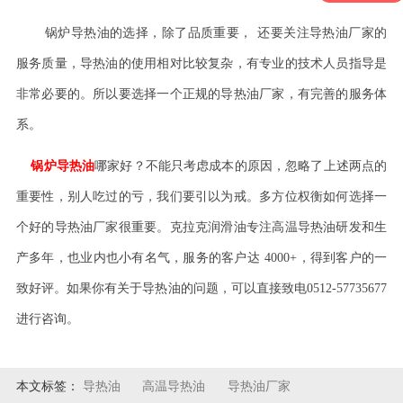
锅炉导热油的选择，除了品质重要，
还要关注导热油厂家的
服务质量，导热油的使用相对比较复杂，有专业的技术人员指导是
非常必要的。所以要选择一个正规的导热油厂家，有完善的服务体
系。
锅炉导热油
哪家好？不能只考虑成本的原因，忽略了上述两点的
重要性，别人吃过的亏，我们要引以为戒。多方位权衡如何选择一
个好的导热油厂家很重要。克拉克润滑油专注高温导热油研发和生
产多年，也业内也小有名气，服务的客户达
4000+，得到客户的一
致好评。如果你有关于导热油的问题，可以直接致电0512-57735677
进行咨询。
本文标签：
导热油
高温导热油
导热油厂家