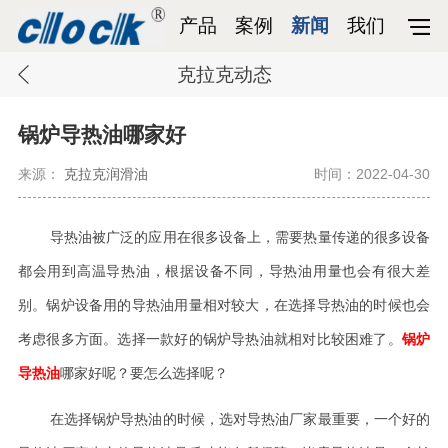
产品
案例
新闻
我们
克拉克动态
锅炉导热油哪家好
来源：
克拉克润滑油
时间：2022-04-30
导热油被广泛的应用在很多设备上，需要热量传递的很多设备
都会用到高温导热油，根据设备不同，导热油用量也会有很大差
别。锅炉设备用的导热油用量相对较大，在选择导热油的时候也会
考虑很多方面。选择一款好的锅炉导热油就相对比较困难了。
锅炉
导热油
哪家好呢？要怎么选择呢？
在选择锅炉导热油的时候，选对导热油厂家最重要，一个好的