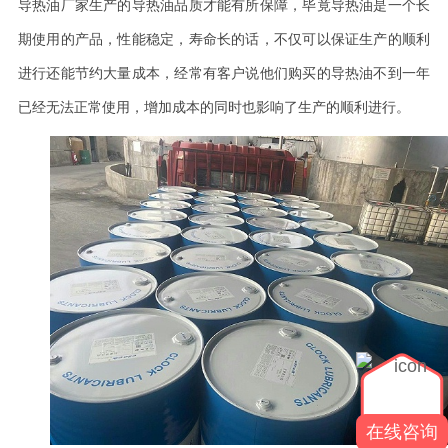
导热油厂家生产的导热油品质才能有所保障，毕竟导热油是一个长
期使用的产品，性能稳定，寿命长的话，不仅可以保证生产的顺利
进行还能节约大量成本，经常有客户说他们购买的导热油不到一年
已经无法正常使用，增加成本的同时也影响了生产的顺利进行。
在线咨询