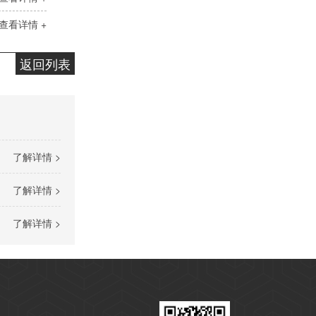
查看详情 +
返回列表
变压器油ISO-25#
了解详情 >
了解详情 >
了解详情 >
变压器油ISO-45#