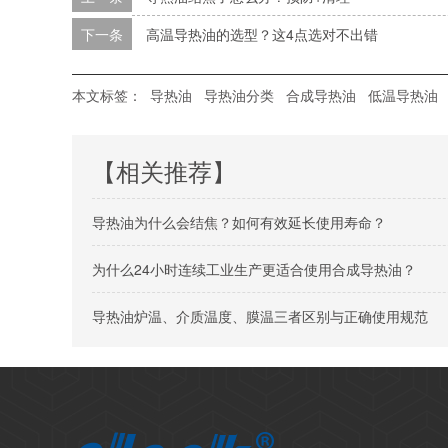
下一条
高温导热油的选型？这4点选对不出错​
本文标签：
导热油
导热油分类
合成导热油
低温导热油
【相关推荐】
导热油为什么会结焦？如何有效延长使用寿命？
为什么24小时连续工业生产更适合使用合成导热油？
导热油炉温、介质温度、膜温三者区别与正确使用规范