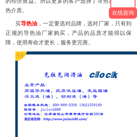
的经济效益。所以更多的客户选择了导热油作为传
热介质。
在线咨询
买
导热油
，一定要选对品牌，选对厂家，只有到
正规的导热油厂家购买，产品的品质才能得以保
障，使用寿命才更长，服务更完善。