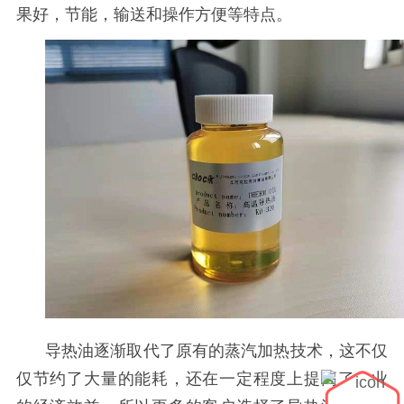
果好，节能，输送和操作方便等特点
。
导热油逐渐取代了原有的蒸汽加热技术，这不仅
仅节约了大量的能耗，还在一定程度上提高了企业