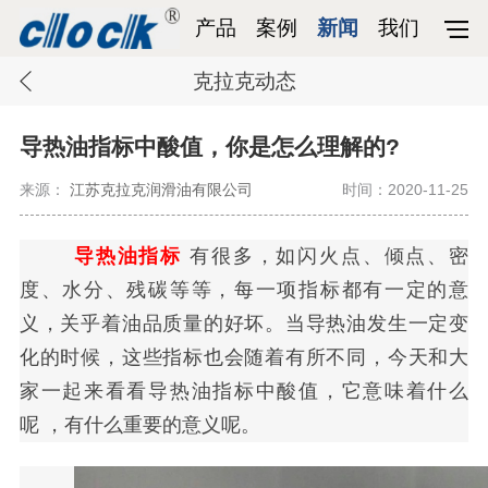
产品
案例
新闻
我们
克拉克动态
导热油指标中酸值，你是怎么理解的?
来源：
江苏克拉克润滑油有限公司
时间：2020-11-25
导热油指标
有很多，如闪火点、倾点、密
度、水分、残碳等等，每一项指标都有一定的意
义，关乎着油品质量的好坏。当导热油发生一定变
化的时候，这些指标也会随着有所不同，今天和大
家一起来看看导热油指标中酸值，它意味着什么
呢
，
有什么重要的意义呢。