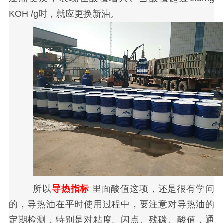
KOH /g时，就应更换新油。
所以
导热指标
里面酸值这项，还是很有学问
的，导热油在平时使用过程中，要注意对导热油的
定期检测，特别是对粘度、闪点、残碳、酸值，通