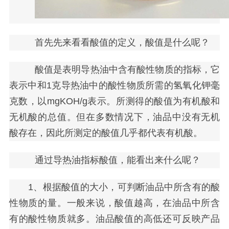
首先先来看看酸值的定义，酸值是什么呢？
酸值是表明导热油中含有酸性物质的指标，它
表示中和
1克导热油中的酸性物质所需的氢氧化钾毫
克数，以mgKOH/g表示。所测得的酸值为有机酸和
无机酸的总值。但在多数情况下，油品中没有无机
酸存在，因此所测定的酸值几乎都代表有机酸。
通过导热油指标酸值，能看出来什么呢？
1、根据酸值的大小，可判断油品中所含有的酸
性物质的量。一般来说，酸值越高，在油品中所含
有的酸性物质就多。油品酸值的高低还可反映产品