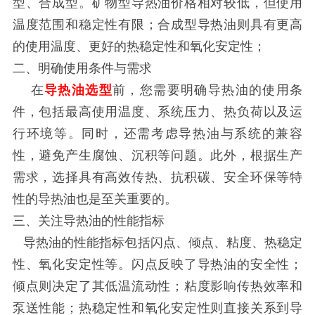
型、合成型。矿物型导热油价格相对较低，但使用
温度范围和稳定性有限；合成型导热油则具有更高
的使用温度、更好的热稳定性和氧化安定性；
二、明确使用条件与需求
在
导热油选型
前，您需要明确导热油的使用条
件，包括最高使用温度、系统压力、热负荷以及运
行环境等。同时，还需考虑导热油与系统的兼容
性，避免产生腐蚀、沉积等问题。此外，根据生产
需求，选择具有高效传热、抗积碳、安全环保等特
性的导热油也是至关重要的。
三、关注导热油的性能指标
导热油的性能指标包括闪点、倾点、粘度、热稳定
性、氧化安定性等。闪点反映了导热油的安全性；
倾点则决定了其低温流动性；粘度影响传热效率和
泵送性能；热稳定性和氧化安定性则直接关系到导