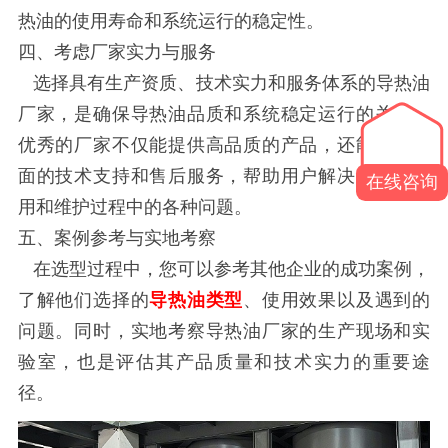
热油的使用寿命和系统运行的稳定性。
四、考虑厂家实力与服务
选择具有生产资质、技术实力和服务体系的导热油
厂家，是确保导热油品质和系统稳定运行的关键。
优秀的厂家不仅能提供高品质的产品，还能提供全
面的技术支持和售后服务，帮助用户解决选型、使
在线咨询
用和维护过程中的各种问题。
五、案例参考与实地考察
在选型过程中，您可以参考其他企业的成功案例，
了解他们选择的
导热油类型
、使用效果以及遇到的
问题。同时，实地考察导热油厂家的生产现场和实
验室，也是评估其产品质量和技术实力的重要途
径。