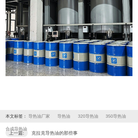
本文标签：
导热油厂家
导热油
320导热油
350导热油
合成导热油
上一篇:
克拉克导热油的那些事