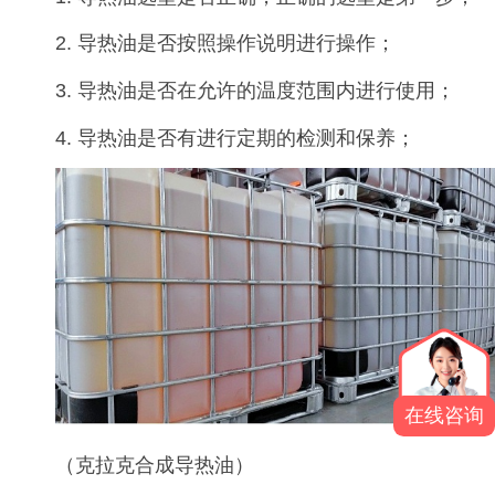
2. 导热油是否按照操作说明进行操作；
3. 导热油是否在允许的温度范围内进行使用；
4. 导热油是否有进行定期的检测和保养；
在线咨询
（克拉克合成导热油）