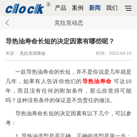
产品
案例
新闻
我们
克拉克动态
导热油寿命长短的决定因素有哪些呢？
来源：
克拉克润滑油
时间：2023-04-10
一款导热油寿命的长短，并不是你说是几年就是
几年，如果有人告诉你他们的
导热油寿命
可达
10
年，而且没有任何的附加条件，那么你觉得可能
吗？这种没有条件的保证是不负责任的做法。
导热油寿命长短的决定因素有以下几个，可以参
考：
1. 导热油选型是否正确，正确的选型是第一步；