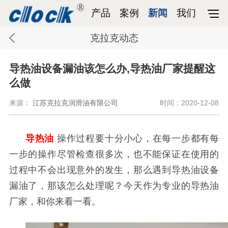
产品
案例
新闻
我们
克拉克动态
导热油设备漏油该怎么办,导热油厂家提醒这
么做
来源：
江苏克拉克润滑油有限公司
时间：2020-12-08
导热油
操作过程要十分小心，在每一步都有每
一步的操作尽管检查很多次，也不能保证在使用的
过程中不会出现意外的发生，那么遇到导热油设备
漏油了，那该怎么处理呢？今天作为专业的导热油
厂家，和你来看一看。