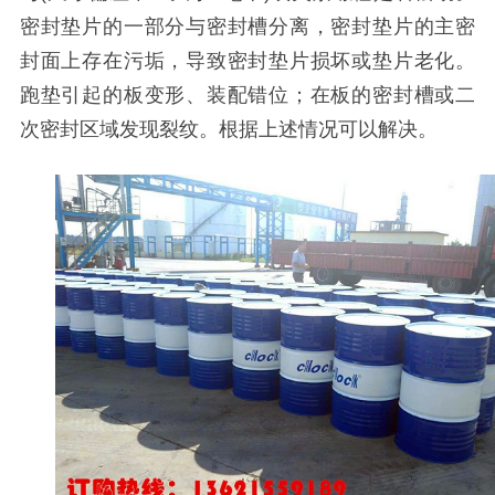
密封垫片的一部分与密封槽分离，密封垫片的主密
封面上存在污垢，导致密封垫片损坏或垫片老化。
跑垫引起的板变形、装配错位；在板的密封槽或二
次密封区域发现裂纹。根据上述情况可以解决。