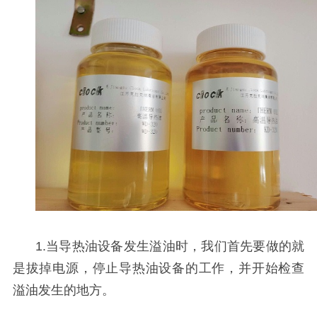
1.当导热油
设备
发生溢油时，我们首先要做的就
是拔掉电源，停止导热油
设备
的工作，并开始检查
溢油发生的地方。