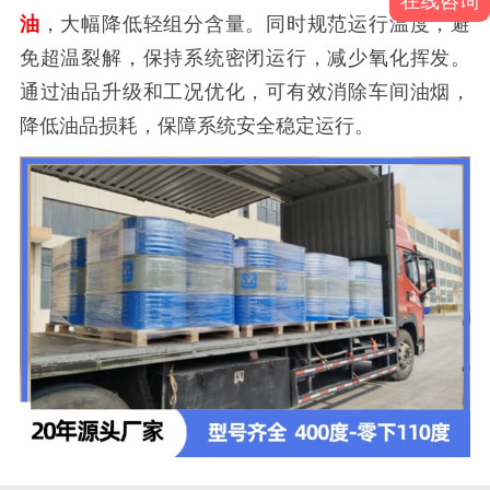
在线咨询
油
，大幅降低轻组分含量。同时规范运行温度，避
免超温裂解，保持系统密闭运行，减少氧化挥发。
通过油品升级和工况优化，可有效消除车间油烟，
降低油品损耗，保障系统安全稳定运行。