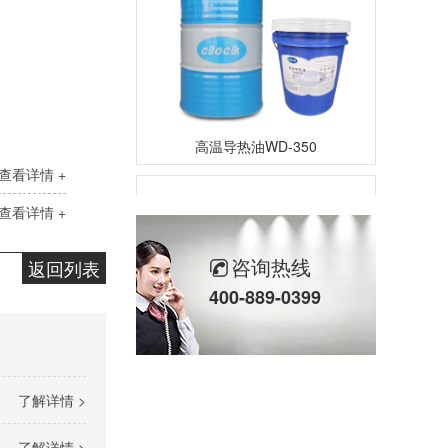
高温导热油WD-350
查看详情 +
查看详情 +
咨询热线
返回列表
400-889-0399
高温导热油HD-350
了解详情 >
了解详情 >