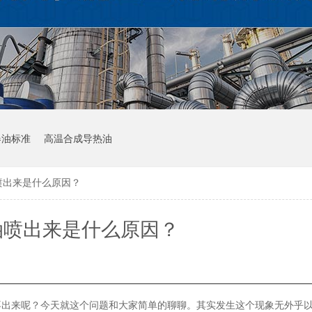
器油标准
高温合成导热油
喷出来是什么原因？
油喷出来是什么原因？
不出来呢？今天就这个问题和大家简单的聊聊。其实发生这个现象无外乎