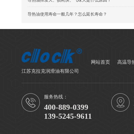
导热油使用寿命一般几年？怎么延长寿命？
网站首页
高温导
江苏克拉克润滑油有限公司
服务热线：
400-889-0399
139-5245-9611