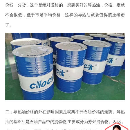
价钱一分货，这个是绝对没错的，想要买好的导热油，价格一定就
不会很低，低于市场平均价格，这样的导热油就要值得慎重考虑
了。
二，
导热油价格的外在影响因素是就离不开石油价格的走势。导热
油的基础油是石油产品中的提炼物
,
主要成分为芳烃混合物。因此，