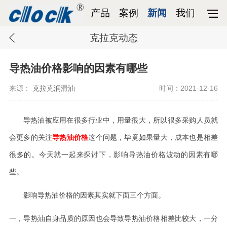
产品
案例
新闻
我们
克拉克动态
导热油价格影响的因素有哪些
来源：
克拉克润滑油
时间：2021-12-16
导热油被应用在很多行业中，用量很大，所以很多采购人员就
会更多的关注
导热油价格
这个问题，毕竟如果量大，成本也是相差
很多的。今天就一起来探讨下，影响导热油价格波动的因素有哪
些。
影响导热油价格的因素其实就下面三个方面。
一，导热油自身品质的原因也会导致导热油价格相差比较大，一分