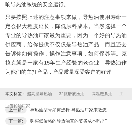
响导热油系统的安全运行。
只要按照上述的注意事项来做，导热油使用寿命一
定会很大程度延长，降低原料成本。当然选择一个
专业的导热油厂家最为重要，因为一个好的导热油
供应商，给你提供不仅仅是导热油产品，而且还会
告诉你如何操作，操作注意事项，如何保养等。克
拉克就是一家有15年生产经验的老企业，导热油作
为他们的主打产品，产品质量深受客户的好评。
本文标签：
超高温导热油
32抗磨液压油
高温链条油
工
业齿轮油厂家
上一篇:
导热油型号如何选择-导热油厂家来教您
下一篇:
购买低价格的导热油真的节省成本吗？"