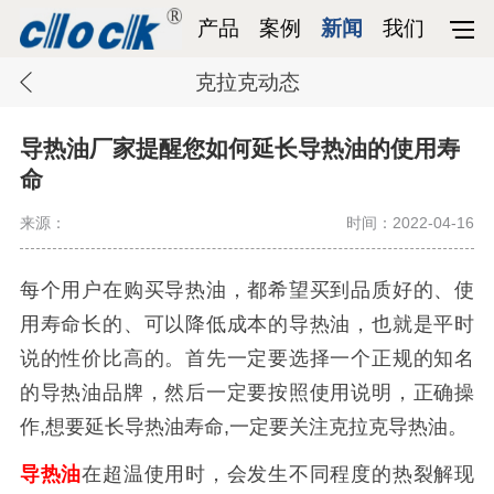
产品
案例
新闻
我们
克拉克动态
导热油厂家提醒您如何延长导热油的使用寿
命
来源：
时间：2022-04-16
每个用户在购买导热油，都希望买到品质好的、使
用寿命长的、可以降低成本的导热油，也就是平时
说的性价比高的。首先一定要选择一个正规的知名
的导热油品牌，然后一定要按照使用说明，正确操
作,想要延长导热油寿命,一定要关注克拉克导热油。
导热油
在超温使用时，会发生不同程度的热裂解现