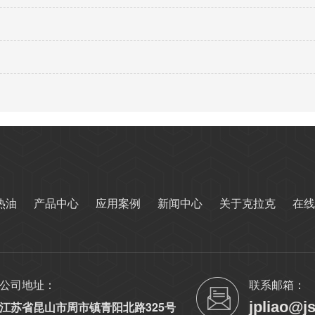
热油
产品中心
应用案例
新闻中心
关于克拉克
在线
公司地址：
联系邮箱：
jpliao@j
江苏省昆山市周市镇青阳北路325号