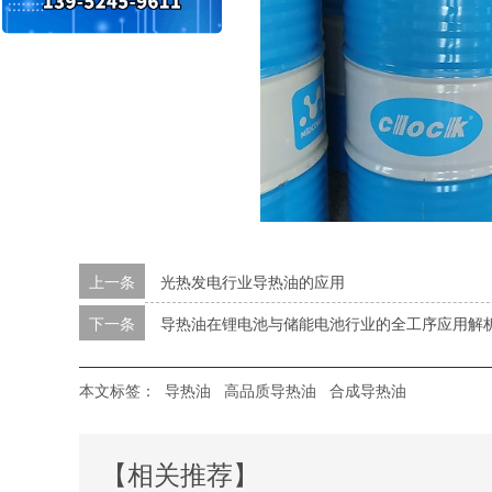
上一条
光热发电行业导热油的应用
下一条
导热油在锂电池与储能电池行业的全工序应用解
本文标签：
导热油
高品质导热油
合成导热油
【相关推荐】