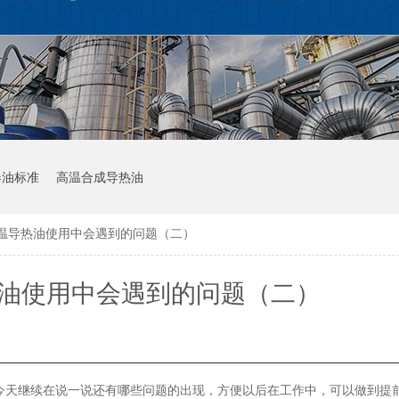
器油标准
高温合成导热油
高温导热油使用中会遇到的问题（二）
热油使用中会遇到的问题（二）
今天继续在说一说还有哪些问题的出现，方便以后在工作中，可以做到提