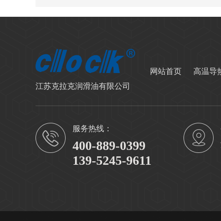
网站首页
高温导
江苏克拉克润滑油有限公司
服务热线：
400-889-0399
139-5245-9611