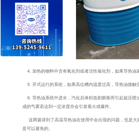
4
. 加热的物料中含有氧化剂或者活性催化剂，如果导热
5
. 开式运行的系统，如果高位槽内温度过高，导热油接触
6
. 导热油系统中进水，汽化后体积急剧膨胀而引起超压喷
成的气雾若达到一定浓度亦会引发着火或爆炸。
这两篇讲到了高温导热油在使用中会出现的问题，也是大
是可以避免的。