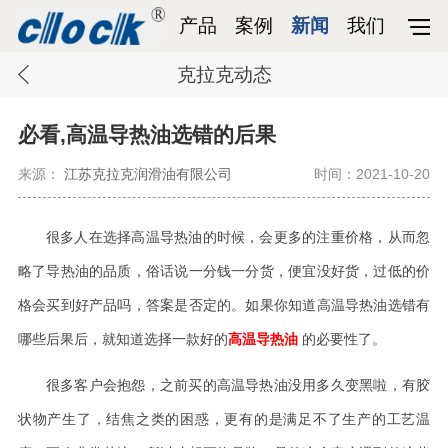
产品
案例
新闻
我们
克拉克动态
必看,高温导热油选错的后果
来源：
江苏克拉克润滑油有限公司
时间：2021-10-20
很多人在选择高温导热油的时候，会更多的注重价格，从而忽
略了导热油的品质，俗话说一分钱一分货，便宜没好货，过低的价
格会买到好产品吗，答案是否定的。如果你知道高温导热油选错有
哪些后果后，就知道选择一款好的
高温导热油
的必要性了。
很多客户会抱怨，之前买的高温导热油没用多久变黑啦，有胶
状物产生了，结焦之类的困惑，更有的是满足不了生产的工艺温