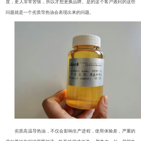
度，更人非常苦恼，所以才想更换品牌。是的这个客户遇到的这些
问题就是一个劣质导热油会表现出来的问题。
劣质高温导热油，不仅会影响生产进程，使用体验差，严重的