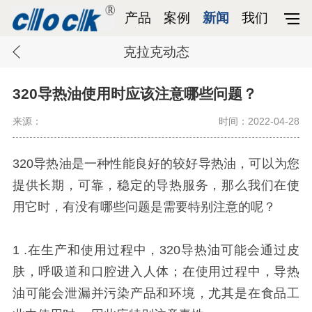
产品
案例
新闻
我们
克拉克动态
320导热油使用时应该注意哪些问题？
来源：
时间：2022-04-28
320导热油是一种性能良好的较好导热油，可以为您
提供长期，可靠，稳定的导热服务，那么我们在使
用它时，有没有哪些问题是需要特别注意的呢？
1 .在生产和使用过程中，320导热油可能会通过皮
肤，呼吸道和口腔进入人体；在使用过程中，导热
油可能会泄漏并污染产品和环境，尤其是在食品工