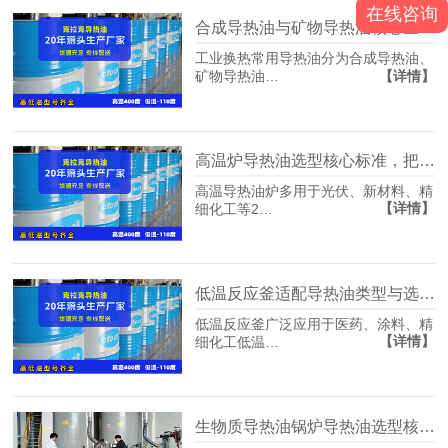
在线咨询
合成导热油与矿物导热油核心区别及适用工况对比
工业换热常用导热油分为合成导热油、
【详情】
矿物导热油…
高温炉导热油选型核心标准，把控五大关键指标
高温导热油炉多用于光伏、新材料、精
【详情】
细化工等2…
低温反应釜适配导热油类型与选型标准
低温反应釜广泛应用于医药、涂料、精
【详情】
细化工低温…
生物质导热油锅炉导热油选型核心要点