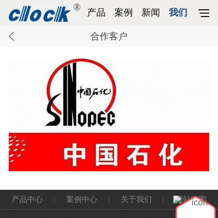
产品
案例
新闻
我们
合作客户
产品中心
案例中心
关于我们
网站地图