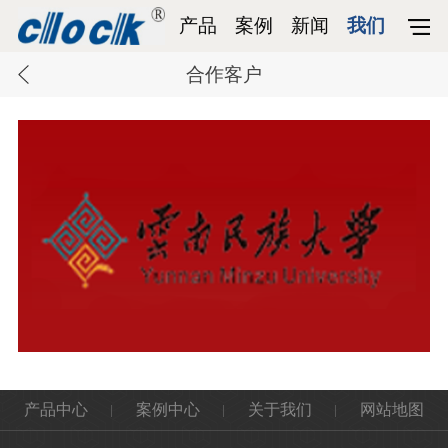
产品
案例
新闻
我们
合作客户
产品中心
案例中心
关于我们
网站地图