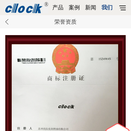
产品
案例
新闻
我们
荣誉资质