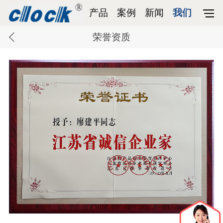
产品
案例
新闻
我们
荣誉资质